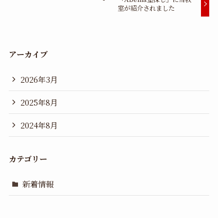
室が紹介されました
アーカイブ
2026年3月
2025年8月
2024年8月
カテゴリー
新着情報