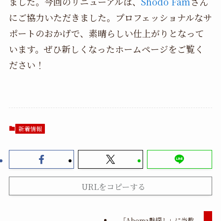
ました。今回のリニューアルは、
Shodo Fam
さん
にご協力いただきました。プロフェッショナルなサ
ポートのおかげで、素晴らしい仕上がりとなって
います。ぜひ新しくなったホームページをご覧く
ださい！
新着情報
URLをコピーする
「Abema塾探し」に当教