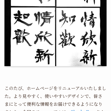
このたび、ホームページをリニューアルいたしまし
た。より見やすく、使いやすいデザインで、皆さ
まにとって便利な情報をお届けできるようになり