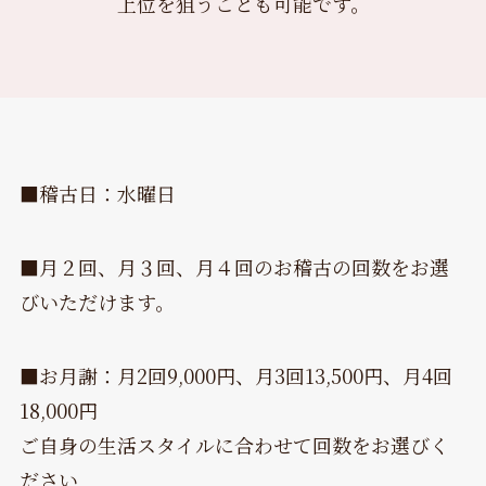
上位を狙うことも可能です。
■稽古日：水曜日
■月２回、月３回、月４回のお稽古の回数をお選
びいただけます。
■お月謝：月2回9,000円、月3回13,500円、月4回
18,000円
ご自身の生活スタイルに合わせて回数をお選びく
ださい