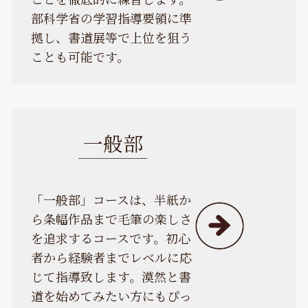
部科学省の学習指導要領に準
拠し、書道展等で上位を狙う
ことも可能です。
一般部
「
一般部」コースは、半紙か
ら条幅作品まで毛筆の楽しさ
を追求するコースです。初心
者から経験者までレベルに応
じて指導致します。漠然と書
道を始めてみたい方にもぴっ