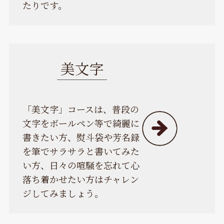
たりです。
美文字
「美文字」コースは、普段の
文字をボールペン等で綺麗に
書きたい方、熨斗袋や芳名録
を筆でサラサラと書いてみた
い方、日々の喧騒を忘れて心
落ち着かせたい方はチャレン
ジしてみましょう。