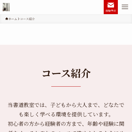
体験予約
ホーム
コース紹介
コース紹介
当書道教室では、子どもから大人まで、どなたで
も楽しく学べる環境を提供しています。
初心者の方から経験者の方まで、年齢や経験に関