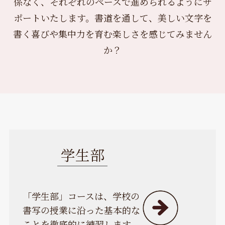
係なく、それぞれのペースで進められるようにサ
ポートいたします。書道を通して、美しい文字を
書く喜びや集中力を育む楽しさを感じてみません
か？
学生部
「学生部」コースは、学校の
書写の授業に沿った基本的な
ことを徹底的に練習します。